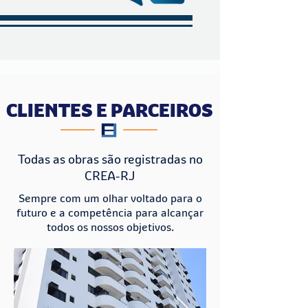
CLIENTES E PARCEIROS
Todas as obras são registradas no
CREA-RJ
Sempre com um olhar voltado para o
futuro e a competência para alcançar
todos os nossos objetivos.